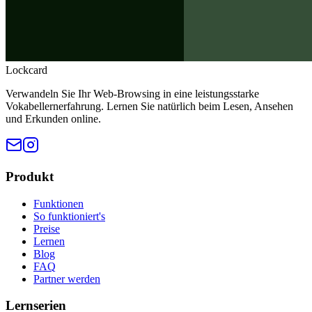
Lockcard
Verwandeln Sie Ihr Web-Browsing in eine leistungsstarke
Vokabellernerfahrung. Lernen Sie natürlich beim Lesen, Ansehen
und Erkunden online.
Produkt
Funktionen
So funktioniert's
Preise
Lernen
Blog
FAQ
Partner werden
Lernserien