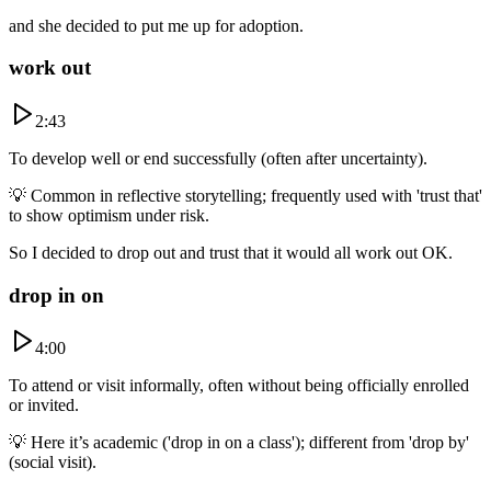
and she decided to put me up for adoption.
work out
2:43
To develop well or end successfully (often after uncertainty).
💡
Common in reflective storytelling; frequently used with 'trust that'
to show optimism under risk.
So I decided to drop out and trust that it would all work out OK.
drop in on
4:00
To attend or visit informally, often without being officially enrolled
or invited.
💡
Here it’s academic ('drop in on a class'); different from 'drop by'
(social visit).