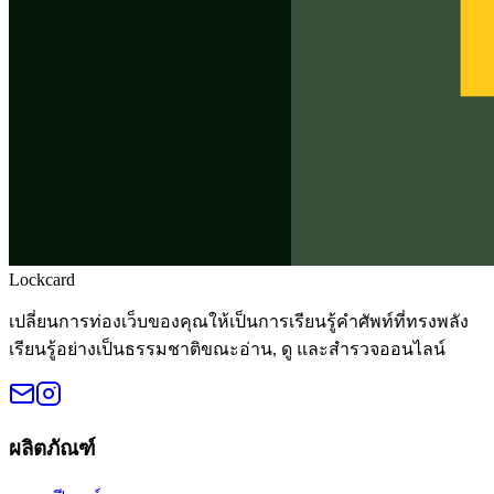
Lockcard
เปลี่ยนการท่องเว็บของคุณให้เป็นการเรียนรู้คำศัพท์ที่ทรงพลัง
เรียนรู้อย่างเป็นธรรมชาติขณะอ่าน, ดู และสำรวจออนไลน์
ผลิตภัณฑ์