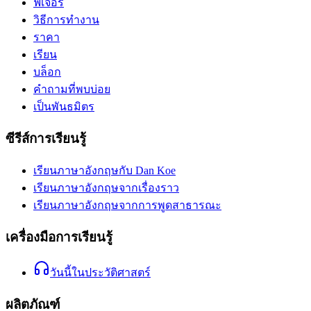
ฟีเจอร์
วิธีการทำงาน
ราคา
เรียน
บล็อก
คำถามที่พบบ่อย
เป็นพันธมิตร
ซีรีส์การเรียนรู้
เรียนภาษาอังกฤษกับ Dan Koe
เรียนภาษาอังกฤษจากเรื่องราว
เรียนภาษาอังกฤษจากการพูดสาธารณะ
เครื่องมือการเรียนรู้
วันนี้ในประวัติศาสตร์
ผลิตภัณฑ์