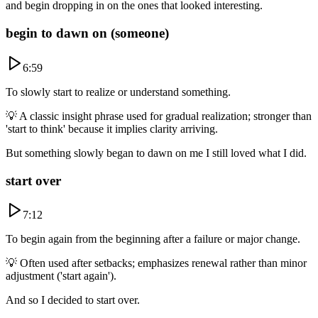
and begin dropping in on the ones that looked interesting.
begin to dawn on (someone)
6:59
To slowly start to realize or understand something.
💡
A classic insight phrase used for gradual realization; stronger than
'start to think' because it implies clarity arriving.
But something slowly began to dawn on me I still loved what I did.
start over
7:12
To begin again from the beginning after a failure or major change.
💡
Often used after setbacks; emphasizes renewal rather than minor
adjustment ('start again').
And so I decided to start over.