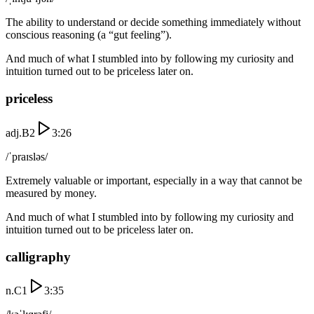
The ability to understand or decide something immediately without
conscious reasoning (a “gut feeling”).
And much of what I stumbled into by following my curiosity and
intuition turned out to be priceless later on.
priceless
adj.
B2
3:26
/ˈpraɪsləs/
Extremely valuable or important, especially in a way that cannot be
measured by money.
And much of what I stumbled into by following my curiosity and
intuition turned out to be priceless later on.
calligraphy
n.
C1
3:35