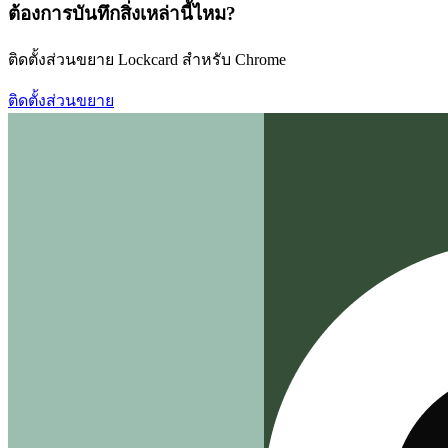
ต้องการบันทึกสิ่งเหล่านี้ไหม?
ติดตั้งส่วนขยาย Lockcard สำหรับ Chrome
ติดตั้งส่วนขยาย