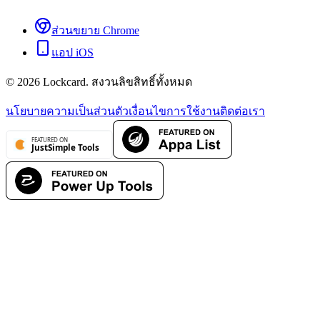
ส่วนขยาย Chrome
แอป iOS
©
2026
Lockcard.
สงวนลิขสิทธิ์ทั้งหมด
นโยบายความเป็นส่วนตัว
เงื่อนไขการใช้งาน
ติดต่อเรา